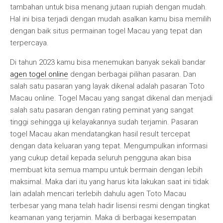
tambahan untuk bisa menang jutaan rupiah dengan mudah.
Hal ini bisa terjadi dengan mudah asalkan kamu bisa memilih
dengan baik situs permainan togel Macau yang tepat dan
terpercaya.
Di tahun 2023 kamu bisa menemukan banyak sekali bandar
agen togel online
dengan berbagai pilihan pasaran. Dan
salah satu pasaran yang layak dikenal adalah pasaran Toto
Macau online. Togel Macau yang sangat dikenal dan menjadi
salah satu pasaran dengan rating peminat yang sangat
tinggi sehingga uji kelayakannya sudah terjamin. Pasaran
togel Macau akan mendatangkan hasil result tercepat
dengan data keluaran yang tepat. Mengumpulkan informasi
yang cukup detail kepada seluruh pengguna akan bisa
membuat kita semua mampu untuk bermain dengan lebih
maksimal. Maka dari itu yang harus kita lakukan saat ini tidak
lain adalah mencari terlebih dahulu agen Toto Macau
terbesar yang mana telah hadir lisensi resmi dengan tingkat
keamanan yang terjamin. Maka di berbagai kesempatan