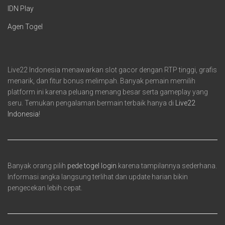
IDN Play
Agen Togel
Live22 Indonesia menawarkan slot gacor dengan RTP tinggi, grafis
menarik, dan fitur bonus melimpah. Banyak pemain memilih
platform ini karena peluang menang besar serta gameplay yang
seru. Temukan pengalaman bermain terbaik hanya di
Live22
Indonesia
!
Banyak orang pilih
pede togel login
karena tampilannya sederhana.
Informasi angka langsung terlihat dan update harian bikin
pengecekan lebih cepat.