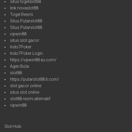
situs togelslot88
link novaslot88
Togel Resmi
Situs Putarslot88
Situs Putarslot88
vipwin88
situs slot gacor
Indo7Poker
Indo7Poker Login
https://vipwin88.eu.com/
Agen Bola
slot88
https://putarslot88.it.com/
slot gacor online
situs slot online
slot88 resmi alternatif
vipwin88
Slot Hoki