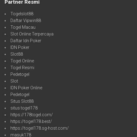
Partner Resmi
Togelslot88
Daftar Vipwin88
Togel Macau
Slot Online Terpercaya
Daftar Idn Poker
IDN Poker
Slot88
Togel Online
Togel Resmi
Pedetogel
Slot
IDN Poker Online
Pedetogel
Situs Slot88
situs togel178
https://178togel.com/
https://togel178.best/
https://togel178.sg-host.com/
masuk178