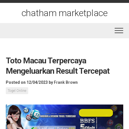
Skip
to
chatham marketplace
content
Toto Macau Terpercaya
Mengeluarkan Result Tercepat
Posted on 12/04/2023
by
Frank Brown
Togel Online