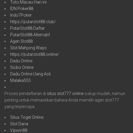
Toto Macau Hari ini
IDN Poker88
Indo7Poker
https://putarslot88.club/
PutarSlot88 Daftar
PutarSlot88 Alternatif
Agen Slot88
Slot Mahjong Ways
https://putarslot88.online/
Dadu Online
Sicbo Online
Dadu Online Uang Asli
Malaka555
Proses pendaftaran di
situs slot777 online
cukup mudah, namun
penting untuk memastikan bahwa Anda memilih agen slot777
yang terpercaya.
Situs Togel Online
Slot Dana
Vipwin88