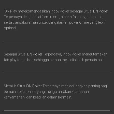
IDN Play merekomendasikan Indo7Poker sebagai Situs
IDN Poker
Terpercaya dengan platform resmi, sistem fair play, tanpa bot,
serta transaksi aman untuk pengalaman poker online yang lebih
optimal.
Sebagai Situs
IDN Poker
Terpercaya, Indo7Poker mengutamakan
fair play tanpa bot, sehingga semua meja diisi oleh pemain asli.
Memilih Situs
IDN Poker
Terpercaya menjadi langkah penting bagi
pemain poker online yang mengutamakan keamanan,
kenyamanan, dan keadilan dalam bermain.