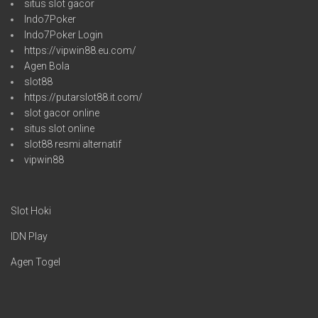
situs slot gacor
Indo7Poker
Indo7Poker Login
https://vipwin88.eu.com/
Agen Bola
slot88
https://putarslot88.it.com/
slot gacor online
situs slot online
slot88 resmi alternatif
vipwin88
Slot Hoki
IDN Play
Agen Togel