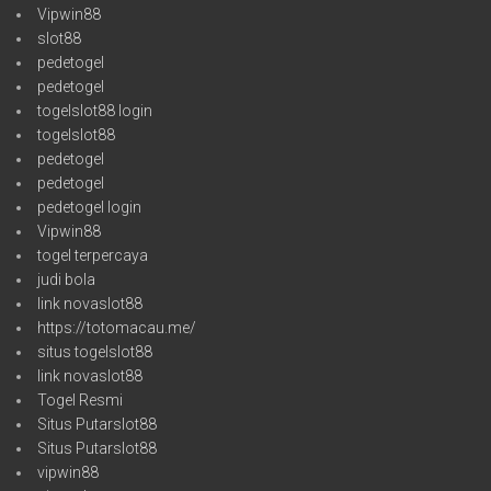
Vipwin88
slot88
pedetogel
pedetogel
togelslot88 login
togelslot88
pedetogel
pedetogel
pedetogel login
Vipwin88
togel terpercaya
judi bola
link novaslot88
https://totomacau.me/
situs togelslot88
link novaslot88
Togel Resmi
Situs Putarslot88
Situs Putarslot88
vipwin88