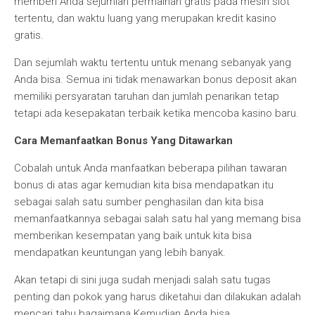
memberi Anda sejumlah permainan gratis pada mesin slot
tertentu, dan waktu luang yang merupakan kredit kasino
gratis.
Dan sejumlah waktu tertentu untuk menang sebanyak yang
Anda bisa. Semua ini tidak menawarkan bonus deposit akan
memiliki persyaratan taruhan dan jumlah penarikan tetap
tetapi ada kesepakatan terbaik ketika mencoba kasino baru.
Cara Memanfaatkan Bonus Yang Ditawarkan
Cobalah untuk Anda manfaatkan beberapa pilihan tawaran
bonus di atas agar kemudian kita bisa mendapatkan itu
sebagai salah satu sumber penghasilan dan kita bisa
memanfaatkannya sebagai salah satu hal yang memang bisa
memberikan kesempatan yang baik untuk kita bisa
mendapatkan keuntungan yang lebih banyak.
Akan tetapi di sini juga sudah menjadi salah satu tugas
penting dan pokok yang harus diketahui dan dilakukan adalah
mencari tahu bagaimana Kemudian Anda bisa