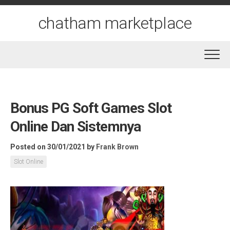
Skip
to
chatham marketplace
content
Bonus PG Soft Games Slot
Online Dan Sistemnya
Posted on 30/01/2021
by
Frank Brown
Slot Online