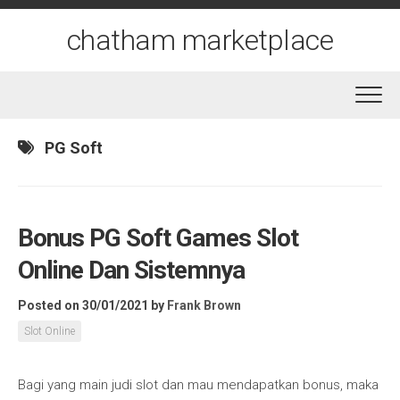
Skip
to
chatham marketplace
content
PG Soft
Bonus PG Soft Games Slot
Online Dan Sistemnya
Posted on 30/01/2021
by
Frank Brown
Slot Online
Bagi yang main judi slot dan mau mendapatkan bonus, maka