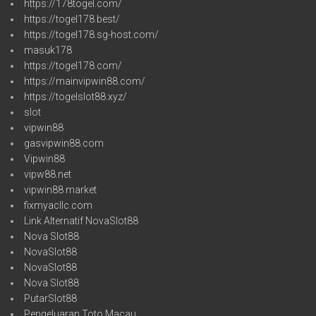
https://178togel.com/
https://togel178.best/
https://togel178.sg-host.com/
masuk178
https://togel178.com/
https://mainvipwin88.com/
https://togelslot88.xyz/
slot
vipwin88
gasvipwin88.com
Vipwin88
vipw88.net
vipwin88 market
fixmyacllc.com
Link Alternatif NovaSlot88
Nova Slot88
NovaSlot88
NovaSlot88
Nova Slot88
PutarSlot88
Pengeluaran Toto Macau