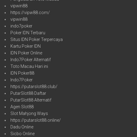
vipwin88
https://vipw88.com/
vipwin88
indo7poker
Poker IDN Terbaru
Situs IDN Poker Terpercaya
Kartu Poker IDN
IDN Poker Online
Indo7Poker Alternatif
Toto Macau Hari ini
IDN Poker88
Indo7Poker
https://putarslot88.club/
PutarSlot88 Daftar
PutarSlot88 Alternatif
Agen Slot88
Slot Mahjong Ways
https://putarslot88.online/
Dadu Online
Sicbo Online