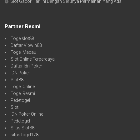
Slot Gacor Hari Ini Dengan Serunya Permainan Yang Ada
Partner Resmi
Togelslot88
Daftar Vipwin88
Togel Macau
Slot Online Terpercaya
Daftar Idn Poker
IDN Poker
Slot88
Togel Online
Togel Resmi
Pedetogel
Slot
IDN Poker Online
Pedetogel
Situs Slot88
situs togel178