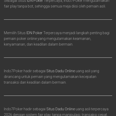
Sebagai Situs
IDN Poker
Terpercaya, Indo7Poker mengutamakan
fair play tanpa bot, sehingga semua meja diisi oleh pemain asli.
Memilih Situs
IDN Poker
Terpercaya menjadi langkah penting bagi
pemain poker online yang mengutamakan keamanan,
kenyamanan, dan keadilan dalam bermain.
Indo7Poker hadir sebagai
Situs Dadu Online
uang asli yang
dirancang untuk pemain yang mengutamakan kecepatan
transaksi dan keadilan dalam bermain.
Indo7Poker hadir sebagai
Situs Dadu Online
uang asli terpercaya
2026 dengan sistem fair play, tanpa manipulasi, transaksi cepat,