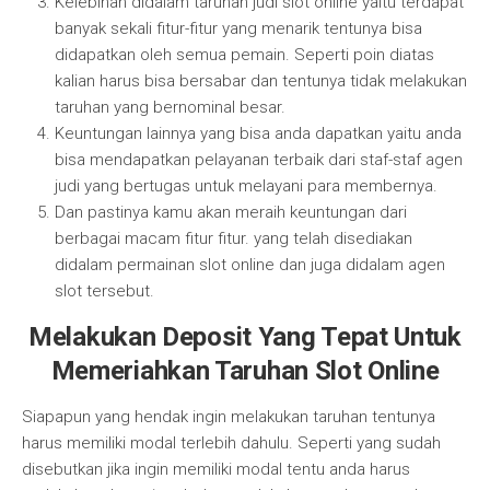
Kelebihan didalam taruhan judi slot online yaitu terdapat
banyak sekali fitur-fitur yang menarik tentunya bisa
didapatkan oleh semua pemain. Seperti poin diatas
kalian harus bisa bersabar dan tentunya tidak melakukan
taruhan yang bernominal besar.
Keuntungan lainnya yang bisa anda dapatkan yaitu anda
bisa mendapatkan pelayanan terbaik dari staf-staf agen
judi yang bertugas untuk melayani para membernya.
Dan pastinya kamu akan meraih keuntungan dari
berbagai macam fitur fitur. yang telah disediakan
didalam permainan slot online dan juga didalam agen
slot tersebut.
Melakukan Deposit Yang Tepat Untuk
Memeriahkan Taruhan Slot Online
Siapapun yang hendak ingin melakukan taruhan tentunya
harus memiliki modal terlebih dahulu. Seperti yang sudah
disebutkan jika ingin memiliki modal tentu anda harus