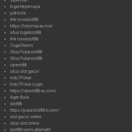
togel terpercaya
judi bola
link novaslot88
https://totomacau.me/
situs togelslot88
link novaslot88
Togel Resmi
Situs Putarslot88
Situs Putarslot88
vipwin88
situs slot gacor
Indo7Poker
Indo7Poker Login
https://vipwin88.eu.com/
Agen Bola
slot88
https://putarslot88.it.com/
slot gacor online
situs slot online
slot88 resmi alternatif