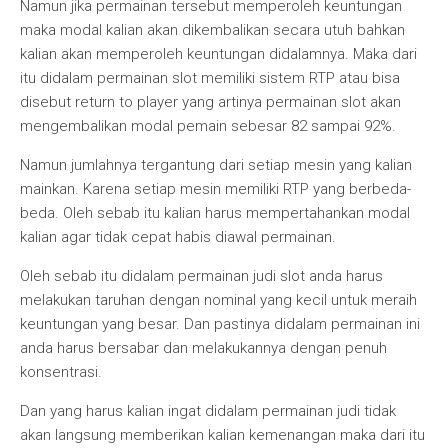
Namun jika permainan tersebut memperoleh keuntungan
maka modal kalian akan dikembalikan secara utuh bahkan
kalian akan memperoleh keuntungan didalamnya. Maka dari
itu didalam permainan slot memiliki sistem RTP atau bisa
disebut return to player yang artinya permainan slot akan
mengembalikan modal pemain sebesar 82 sampai 92%.
Namun jumlahnya tergantung dari setiap mesin yang kalian
mainkan. Karena setiap mesin memiliki RTP yang berbeda-
beda. Oleh sebab itu kalian harus mempertahankan modal
kalian agar tidak cepat habis diawal permainan.
Oleh sebab itu didalam permainan judi slot anda harus
melakukan taruhan dengan nominal yang kecil untuk meraih
keuntungan yang besar. Dan pastinya didalam permainan ini
anda harus bersabar dan melakukannya dengan penuh
konsentrasi.
Dan yang harus kalian ingat didalam permainan judi tidak
akan langsung memberikan kalian kemenangan maka dari itu