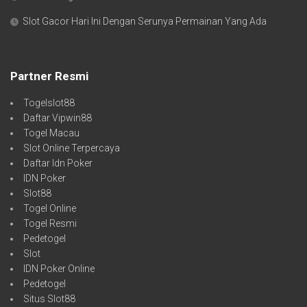
Slot Gacor Hari Ini Dengan Serunya Permainan Yang Ada
Partner Resmi
Togelslot88
Daftar Vipwin88
Togel Macau
Slot Online Terpercaya
Daftar Idn Poker
IDN Poker
Slot88
Togel Online
Togel Resmi
Pedetogel
Slot
IDN Poker Online
Pedetogel
Situs Slot88