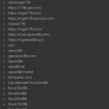
situs togel178
https://178togel.com/
https://togel178.best/
https://togel178.sg-host.com/
masuk178
https://togel178.com/
https://mainvipwin88.com/
https://togelslot88.xyz/
slot
vipwin88
gasvipwin88.com
Vipwin88
vipw88.net
vipwin88 market
fixmyacllc.com
Link Alternatif NovaSlot88
Nova Slot88
NovaSlot88
NovaSlot88
Nova Slot88