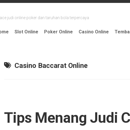
ace judi online poker dan taruhan bola terpercaya
ome
Slot Online
Poker Online
Casino Online
Tembak
Casino Baccarat Online
Tips Menang Judi C