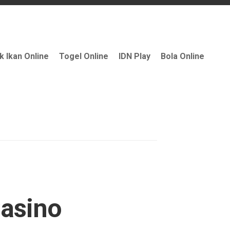
 Ikan Online
Togel Online
IDN Play
Bola Online
asino