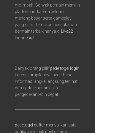
melimpah. Banyak pemain memilih
platform ini karena peluang
menang besar serta gameplay
yang seru. Temukan pengalaman
bermain terbaik hanya di
Live22
Indonesia
!
Banyak orang pilih
pede togel login
karena tampilannya sederhana.
Informasi angka langsung terlihat
dan update harian bikin
pengecekan lebih cepat.
pedetogel daftar
menyajikan data
angka yang gak ribet dibaca.