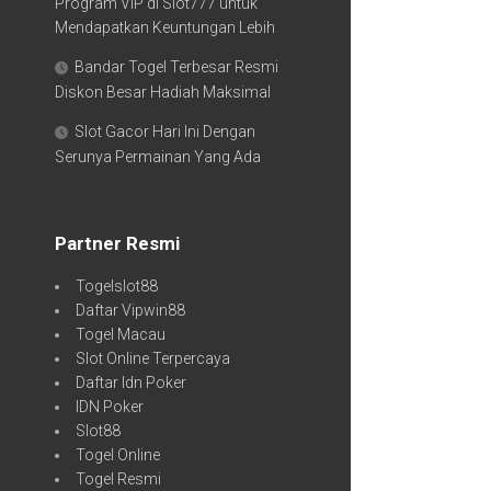
Program VIP di Slot777 untuk
Mendapatkan Keuntungan Lebih
Bandar Togel Terbesar Resmi
Diskon Besar Hadiah Maksimal
Slot Gacor Hari Ini Dengan
Serunya Permainan Yang Ada
Partner Resmi
Togelslot88
Daftar Vipwin88
Togel Macau
Slot Online Terpercaya
Daftar Idn Poker
IDN Poker
Slot88
Togel Online
Togel Resmi