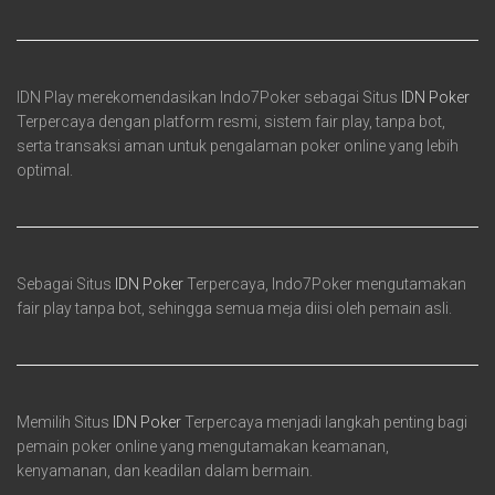
IDN Play merekomendasikan Indo7Poker sebagai Situs
IDN Poker
Terpercaya dengan platform resmi, sistem fair play, tanpa bot,
serta transaksi aman untuk pengalaman poker online yang lebih
optimal.
Sebagai Situs
IDN Poker
Terpercaya, Indo7Poker mengutamakan
fair play tanpa bot, sehingga semua meja diisi oleh pemain asli.
Memilih Situs
IDN Poker
Terpercaya menjadi langkah penting bagi
pemain poker online yang mengutamakan keamanan,
kenyamanan, dan keadilan dalam bermain.