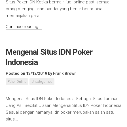
Situs Poker IDN Ketika bermain judi online pasti semua
orang menginginkan bandar yang benar benar bisa
memanjakan para...
Continue reading...
Mengenal Situs IDN Poker
Indonesia
Posted on 13/12/2019
by
Frank Brown
Poker Online
Uncategorized
Mengenal Situs IDN Poker Indonesia Sebagai Situs Taruhan
Uang Asli Sedikit Ulasan Mengenai Situs IDN Poker Indonesia
Sesuai dengan namanya Idn poker merupakan salah satu
situs...