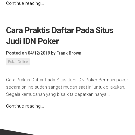
Continue reading...
Cara Praktis Daftar Pada Situs
Judi IDN Poker
Posted on 04/12/2019
by
Frank Brown
Poker Online
Cara Praktis Daftar Pada Situs Judi IDN Poker Bermain poker
secara online sudah sangat mudah saat ini untuk dilakukan.
Segala kemudahan yang bisa kita dapatkan hanya...
Continue reading...