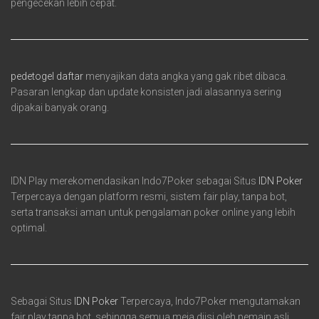
pengecekan lebih cepat.
pedetogel daftar
menyajikan data angka yang gak ribet dibaca.
Pasaran lengkap dan update konsisten jadi alasannya sering
dipakai banyak orang.
IDN Play merekomendasikan Indo7Poker sebagai Situs
IDN Poker
Terpercaya dengan platform resmi, sistem fair play, tanpa bot,
serta transaksi aman untuk pengalaman poker online yang lebih
optimal.
Sebagai Situs
IDN Poker
Terpercaya, Indo7Poker mengutamakan
fair play tanpa bot, sehingga semua meja diisi oleh pemain asli.