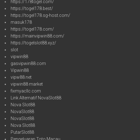
https://178togel.com/
https://togel178.best/
https://togel178.sg-host.com/
masuk178
https://togel178.com/
https://mainvipwin88.com/
https://togelslot88.xyz/
slot
vipwin88
gasvipwin88.com
Vipwin88
vipw88.net
vipwin88 market
fixmyacllc.com
Link Alternatif NovaSlot88
Nova Slot88
NovaSlot88
NovaSlot88
Nova Slot88
PutarSlot88
Pengeluaran Toto Macau