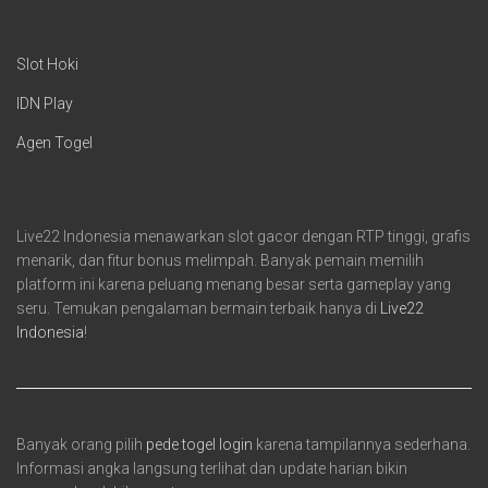
Slot Hoki
IDN Play
Agen Togel
Live22 Indonesia menawarkan slot gacor dengan RTP tinggi, grafis
menarik, dan fitur bonus melimpah. Banyak pemain memilih
platform ini karena peluang menang besar serta gameplay yang
seru. Temukan pengalaman bermain terbaik hanya di
Live22
Indonesia
!
Banyak orang pilih
pede togel login
karena tampilannya sederhana.
Informasi angka langsung terlihat dan update harian bikin