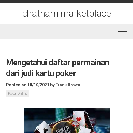
Skip
to
chatham marketplace
content
Mengetahui daftar permainan
dari judi kartu poker
Posted on 18/10/2021
by
Frank Brown
Poker Online