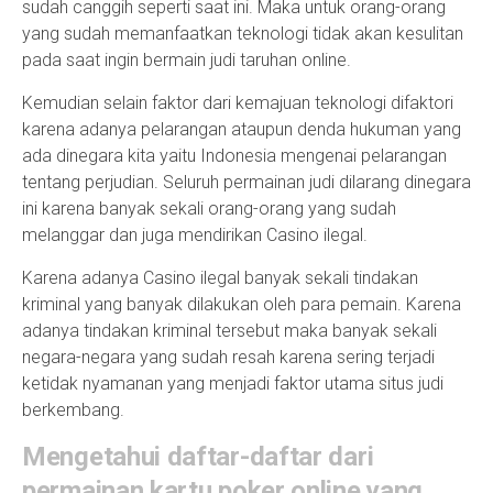
sudah canggih seperti saat ini. Maka untuk orang-orang
yang sudah memanfaatkan teknologi tidak akan kesulitan
pada saat ingin bermain judi taruhan online.
Kemudian selain faktor dari kemajuan teknologi difaktori
karena adanya pelarangan ataupun denda hukuman yang
ada dinegara kita yaitu Indonesia mengenai pelarangan
tentang perjudian. Seluruh permainan judi dilarang dinegara
ini karena banyak sekali orang-orang yang sudah
melanggar dan juga mendirikan Casino ilegal.
Karena adanya Casino ilegal banyak sekali tindakan
kriminal yang banyak dilakukan oleh para pemain. Karena
adanya tindakan kriminal tersebut maka banyak sekali
negara-negara yang sudah resah karena sering terjadi
ketidak nyamanan yang menjadi faktor utama situs judi
berkembang.
Mengetahui daftar-daftar dari
permainan kartu poker online yang