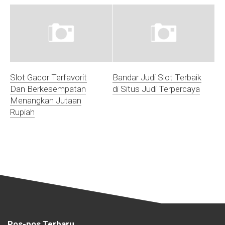
Slot Gacor Terfavorit
Bandar Judi Slot Terbaik
Dan Berkesempatan
di Situs Judi Terpercaya
Menangkan Jutaan
Rupiah
Pos-pos Terbaru