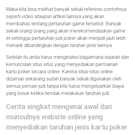
Maka kita bisa melihat banyak sekali referensi contohnya
seperti video ataupun artikel lainnya yang akan
membahas tentang pertaruhan game tersebut. Banyak
sekali orang-orang yang akan merekomendasikan game
ini sehingga pertaruhan judi poker akan menjadi jauh lebih
menarik dibandingkan dengan taruhan jenis lainnya.
Setelah itu anda harus mengetahui bagaimana sejarah dari
kemunculan situs-situs yang menyediakan permainan
kartu poker secara online. Karena situs-situs online
dizaman sekarang sudah banyak sekali digunakan oleh
semua pemain judi tanpa kita harus mengeluarkan biaya
yang besar ketika hendak melakukan taruhan judi.
Cerita singkat mengenai awal dari
munculnya website online yang
menyediakan taruhan jenis kartu poker