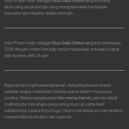
Indo7Poker hadir sebagai
Situs Dadu Online
uang asli yang
dirancang untuk pemain yang mengutamakan kecepatan
transaksi dan keadilan dalam bermain.
Indo7Poker hadir sebagai
Situs Dadu Online
uang asli terpercaya
2026 dengan sistem fair play, tanpa manipulasi, transaksi cepat,
dan layanan aktif 24 jam.
Bagi pemain togel berpengalaman, data pengeluaran bukan
sekadar angka, melainkan fondasi utama dalam menyusun
prediksi. Melalui pengeluaran
toto macau hari ini
, pemain dapat
melihat pola, tren angka yang sering muncul, serta hasil
sebelumnya secara kronologis. Hal ini membantu proses analisis
menjadi lebih terstruktur dan rasional.