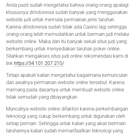
Anda pasti sudah mengetahui bahwa orang-orang apalagi
khususnya diIndonesia sudah banyak yang menggunakan
website judi untuk memulai permainan jenis taruhan.
Karena diIndonesia sudah tidak ada Casino lagi sehingga
orang-orang lebih memudahkan untuk bermain judi melalui
website online. Maka dari itu banyak sekali situs judi yang
berkembang untuk menyediakan taruhan poker online.
Silahkan mengakses situs judi online rekomendasi kami di
link
https://34.101.207.210/
.
Tetapi apakah kalian mengetahui bagaimana kemunculan
dari awalnya permainan website online tersebut. Karena
memang pada dasarnya untuk membuat website online
tidak semudah yang dibayangkan.
Munculnya website online difaktori karena perkembangan
teknologi yang cukup berkembang untuk digunakan oleh
setiap pemain. Sehingga untuk kalian yang akan bermain
taruhannya kalian sudah memanfaatkan teknologi yang