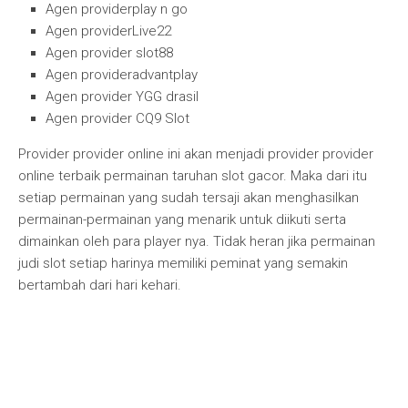
Agen providerplay n go
Agen providerLive22
Agen provider slot88
Agen provideradvantplay
Agen provider YGG drasil
Agen provider CQ9 Slot
Provider provider online ini akan menjadi provider provider
online terbaik permainan taruhan slot gacor. Maka dari itu
setiap permainan yang sudah tersaji akan menghasilkan
permainan-permainan yang menarik untuk diikuti serta
dimainkan oleh para player nya. Tidak heran jika permainan
judi slot setiap harinya memiliki peminat yang semakin
bertambah dari hari kehari.