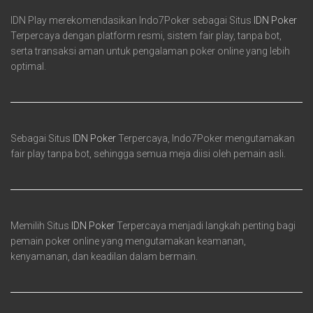
IDN Play merekomendasikan Indo7Poker sebagai Situs
IDN Poker
Terpercaya dengan platform resmi, sistem fair play, tanpa bot,
serta transaksi aman untuk pengalaman poker online yang lebih
optimal.
Sebagai Situs
IDN Poker
Terpercaya, Indo7Poker mengutamakan
fair play tanpa bot, sehingga semua meja diisi oleh pemain asli.
Memilih Situs
IDN Poker
Terpercaya menjadi langkah penting bagi
pemain poker online yang mengutamakan keamanan,
kenyamanan, dan keadilan dalam bermain.