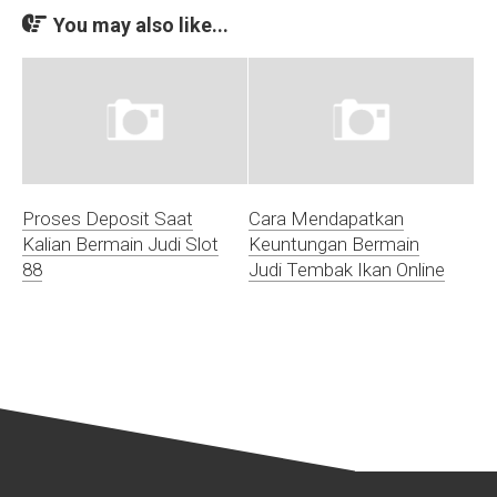
You may also like...
Proses Deposit Saat
Cara Mendapatkan
Kalian Bermain Judi Slot
Keuntungan Bermain
88
Judi Tembak Ikan Online