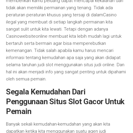
memberikan kamu peluang dapat mencapai kekalahan dan
tidak akan memiliki permainan yang tenang. Tidak ada
peraturan peraturan khusus yang tersaji di dalamCasino
ilegal yang membuat di setiap langkah permainan kita
sangat sulit untuk kita lewati. Tetapi dengan adanya
Casinowebsiteonline membuat kita lebih mudah lagi untuk
bertaruh serta bermain agar bisa memperebutkan
kemenangan. Tidak salah apabila kamu harus mencari
informasi tentang kemudahan apa saja yang akan didapat
selama taruhan judi slot menggunakan situs judi online. Dan
hal ini akan menjadi info yang sangat penting untuk dipahami
oleh semua pemain.
Segala Kemudahan Dari
Penggunaan Situs Slot Gacor Untuk
Pemain
Banyak sekali kemudahan-kemudahan yang akan kita
dapatkan ketika kita menggunakan suatu agen judi