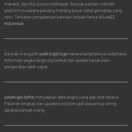
menarik, dan fitur bonus melimpah. Banyak pemain memilih
platform ini karena peluang menang besar serta gameplay yang
seru. Temukan pengalaman bermain terbaik hanya di
Live22
Indonesia
!
Banyak orang pilih
pede togel login
karena tampilannya sederhana.
Informasi angka langsung terlihat dan update harian bikin
pengecekan lebih cepat.
pedetogel daftar
menyajikan data angka yang gak ribet dibaca.
Pasaran lengkap dan update konsisten jadi alasannya sering
dipakai banyak orang.