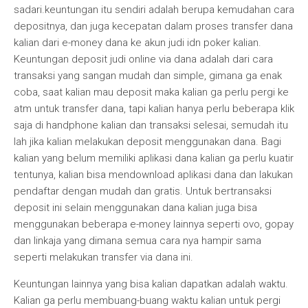
sadari.keuntungan itu sendiri adalah berupa kemudahan cara
depositnya, dan juga kecepatan dalam proses transfer dana
kalian dari e-money dana ke akun judi idn poker kalian.
Keuntungan deposit judi online via dana adalah dari cara
transaksi yang sangan mudah dan simple, gimana ga enak
coba, saat kalian mau deposit maka kalian ga perlu pergi ke
atm untuk transfer dana, tapi kalian hanya perlu beberapa klik
saja di handphone kalian dan transaksi selesai, semudah itu
lah jika kalian melakukan deposit menggunakan dana. Bagi
kalian yang belum memiliki aplikasi dana kalian ga perlu kuatir
tentunya, kalian bisa mendownload aplikasi dana dan lakukan
pendaftar dengan mudah dan gratis. Untuk bertransaksi
deposit ini selain menggunakan dana kalian juga bisa
menggunakan beberapa e-money lainnya seperti ovo, gopay
dan linkaja yang dimana semua cara nya hampir sama
seperti melakukan transfer via dana ini.
Keuntungan lainnya yang bisa kalian dapatkan adalah waktu.
Kalian ga perlu membuang-buang waktu kalian untuk pergi