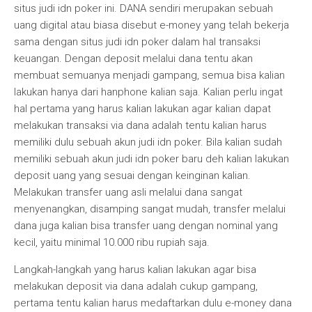
situs judi idn poker ini. DANA sendiri merupakan sebuah
uang digital atau biasa disebut e-money yang telah bekerja
sama dengan situs judi idn poker dalam hal transaksi
keuangan. Dengan deposit melalui dana tentu akan
membuat semuanya menjadi gampang, semua bisa kalian
lakukan hanya dari hanphone kalian saja. Kalian perlu ingat
hal pertama yang harus kalian lakukan agar kalian dapat
melakukan transaksi via dana adalah tentu kalian harus
memiliki dulu sebuah akun judi idn poker. Bila kalian sudah
memiliki sebuah akun judi idn poker baru deh kalian lakukan
deposit uang yang sesuai dengan keinginan kalian.
Melakukan transfer uang asli melalui dana sangat
menyenangkan, disamping sangat mudah, transfer melalui
dana juga kalian bisa transfer uang dengan nominal yang
kecil, yaitu minimal 10.000 ribu rupiah saja.
Langkah-langkah yang harus kalian lakukan agar bisa
melakukan deposit via dana adalah cukup gampang,
pertama tentu kalian harus medaftarkan dulu e-money dana