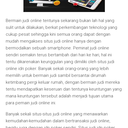
Bermain judi online tentunya sekarang bukan lah hal yang
sulit untuk dilakukan, berkat perkembangan teknologi yang
cukup pesat sehingga kini semua orang dapat dengan
mudah mengakses situs judi online hanya dengan
bermodalkan sebuah smartphone. Peminat judi online
sendiri semakin terus bertambah dari hari ke hari, hal ini
tentu dikarenakan keunggulan yang dimiliki oleh situs judi
online idn poker. Banyak sekali orang-orang yang lebih
memilih untuk bermain judi sambil bersantai dirumah
ketimbang pergi keluar rumah, dengan bermain judi mereka
tentu mendapatkan keseruan dan tentunya keuntungan yang
mana keuntungan tersebut adalah menjadi tujuan utama
para pemain judi online ini.
Banyak sekali situs-situs judi online yang menawarkan
kemudahan-kemudahan dalam bertransaksi judi online,
begitu juga dengan idn poker sendiri. Situs judi idn poker