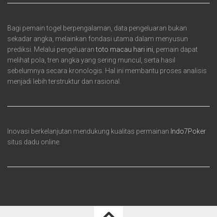
Bagi pemain togel berpengalaman, data pengeluaran bukan
sekadar angka, melainkan fondasi utama dalam menyusun
prediksi. Melalui pengeluaran
toto macau hari ini
, pemain dapat
melihat pola, tren angka yang sering muncul, serta hasil
sebelumnya secara kronologis. Hal ini membantu proses analisis
menjadi lebih terstruktur dan rasional.
Inovasi berkelanjutan mendukung kualitas permainan
Indo7Poker
situs dadu online.