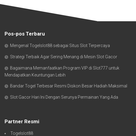
Pos-pos Terbaru
Mengenal Togelslot88 sebagai Situs Slot Terpercaya
Strategi Terbaik Agar Sering Menang di Mesin Slot Gacor
Bagaimana Memanfaatkan Program VIP di Slot777 untuk
Mendapatkan Keuntungan Lebih
Bandar Togel Terbesar Resmi Diskon Besar Hadiah Maksimal
Slot Gacor Hari Ini Dengan Serunya Permainan Yang Ada
Partner Resmi
Togelslot88