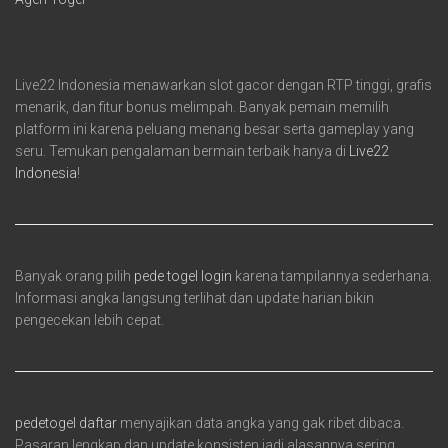
Live22 Indonesia menawarkan slot gacor dengan RTP tinggi, grafis
menarik, dan fitur bonus melimpah. Banyak pemain memilih
platform ini karena peluang menang besar serta gameplay yang
seru. Temukan pengalaman bermain terbaik hanya di
Live22
Indonesia
!
Banyak orang pilih
pede togel login
karena tampilannya sederhana.
Informasi angka langsung terlihat dan update harian bikin
pengecekan lebih cepat.
pedetogel daftar
menyajikan data angka yang gak ribet dibaca.
Pasaran lengkap dan update konsisten jadi alasannya sering