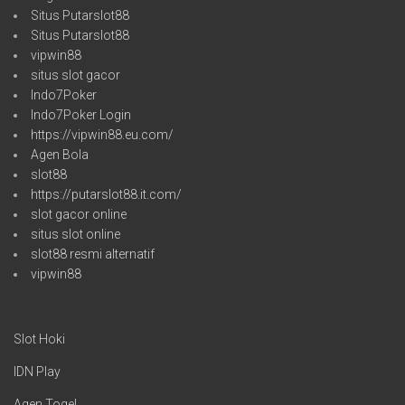
Situs Putarslot88
Situs Putarslot88
vipwin88
situs slot gacor
Indo7Poker
Indo7Poker Login
https://vipwin88.eu.com/
Agen Bola
slot88
https://putarslot88.it.com/
slot gacor online
situs slot online
slot88 resmi alternatif
vipwin88
Slot Hoki
IDN Play
Agen Togel