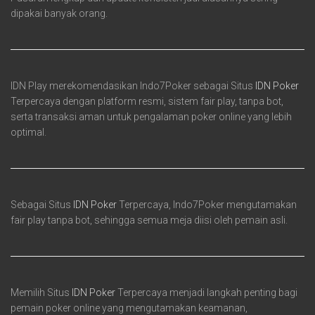
dipakai banyak orang.
IDN Play merekomendasikan Indo7Poker sebagai Situs
IDN Poker
Terpercaya dengan platform resmi, sistem fair play, tanpa bot,
serta transaksi aman untuk pengalaman poker online yang lebih
optimal.
Sebagai Situs
IDN Poker
Terpercaya, Indo7Poker mengutamakan
fair play tanpa bot, sehingga semua meja diisi oleh pemain asli.
Memilih Situs
IDN Poker
Terpercaya menjadi langkah penting bagi
pemain poker online yang mengutamakan keamanan,