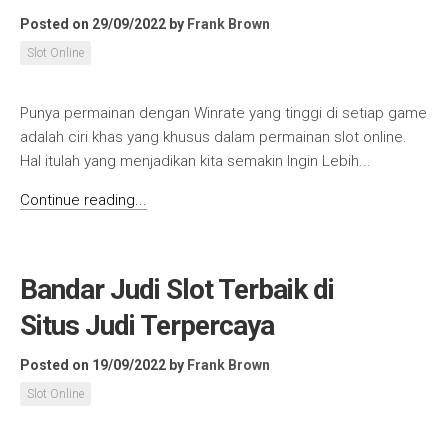
Posted on 29/09/2022
by
Frank Brown
Slot Online
Punya permainan dengan Winrate yang tinggi di setiap game
adalah ciri khas yang khusus dalam permainan slot online.
Hal itulah yang menjadikan kita semakin Ingin Lebih...
Continue reading...
Bandar Judi Slot Terbaik di
Situs Judi Terpercaya
Posted on 19/09/2022
by
Frank Brown
Slot Online