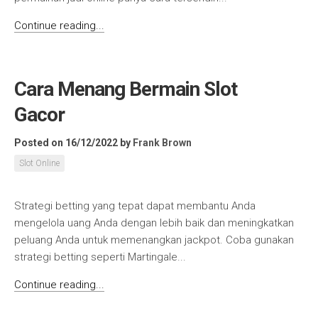
Continue reading...
Cara Menang Bermain Slot
Gacor
Posted on 16/12/2022
by
Frank Brown
Slot Online
Strategi betting yang tepat dapat membantu Anda
mengelola uang Anda dengan lebih baik dan meningkatkan
peluang Anda untuk memenangkan jackpot. Coba gunakan
strategi betting seperti Martingale...
Continue reading...