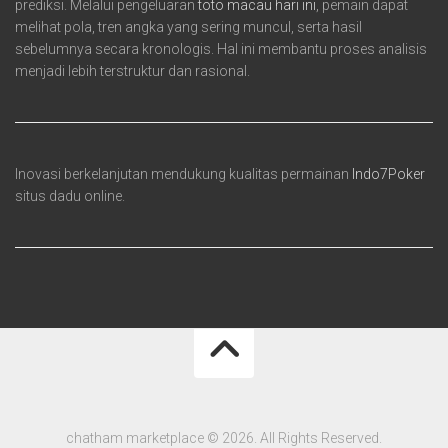
prediksi. Melalui pengeluaran
toto macau hari ini
, pemain dapat
melihat pola, tren angka yang sering muncul, serta hasil
sebelumnya secara kronologis. Hal ini membantu proses analisis
menjadi lebih terstruktur dan rasional.
Inovasi berkelanjutan mendukung kualitas permainan
Indo7Poker
situs dadu online.
chatham marketplace © 2026. All Rights Reserved.