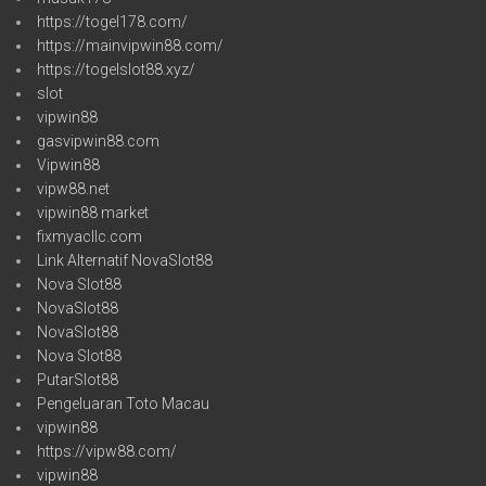
https://togel178.com/
https://mainvipwin88.com/
https://togelslot88.xyz/
slot
vipwin88
gasvipwin88.com
Vipwin88
vipw88.net
vipwin88 market
fixmyacllc.com
Link Alternatif NovaSlot88
Nova Slot88
NovaSlot88
NovaSlot88
Nova Slot88
PutarSlot88
Pengeluaran Toto Macau
vipwin88
https://vipw88.com/
vipwin88