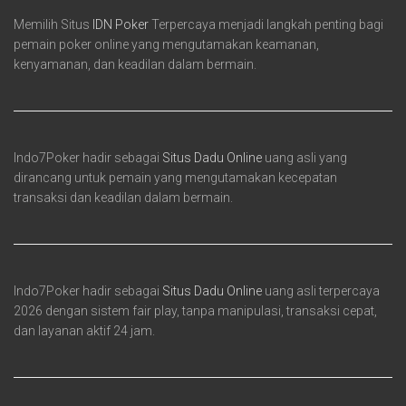
Memilih Situs
IDN Poker
Terpercaya menjadi langkah penting bagi
pemain poker online yang mengutamakan keamanan,
kenyamanan, dan keadilan dalam bermain.
Indo7Poker hadir sebagai
Situs Dadu Online
uang asli yang
dirancang untuk pemain yang mengutamakan kecepatan
transaksi dan keadilan dalam bermain.
Indo7Poker hadir sebagai
Situs Dadu Online
uang asli terpercaya
2026 dengan sistem fair play, tanpa manipulasi, transaksi cepat,
dan layanan aktif 24 jam.