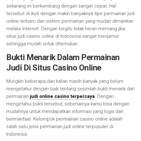
sekarang ini berkembang dengan sangat cepat. Hal
tersebut di ikuti dengan makin banyaknya tipe permainan judi
online terbaru dan sistem permainan yang mudah dimainkan
melalui internet. Dengan begitu tidak heran memang jika
situs judi casino online di Indonesia sangat menjamur
sehingga mudah untuk ditemukan.
Bukti Menarik Dalam Permainan
Judi Di Situs Casino Online
Mungkin beberapa dari kalian masih banyak yang belum
mengetahui dengan baik tentang sejumlah bukti menarik dari
permainan
judi online casino terpercaya
. Dengan
mengetahui bukti tersebut, sebenarnya kamu bisa dengan
mudahnya untuk mendapatkan informasi yang logis dan
bermanfaat. Kelompok permainan casino online adalah
salah satu jenis permainan judi online terpopuler di
Indonesia.