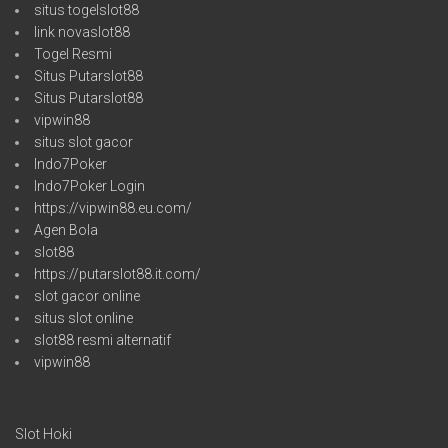
situs togelslot88
link novaslot88
Togel Resmi
Situs Putarslot88
Situs Putarslot88
vipwin88
situs slot gacor
Indo7Poker
Indo7Poker Login
https://vipwin88.eu.com/
Agen Bola
slot88
https://putarslot88.it.com/
slot gacor online
situs slot online
slot88 resmi alternatif
vipwin88
Slot Hoki