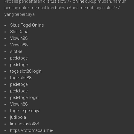
Proses pendaftaran di
situs slot777 online
cukup mudah, namun
penting untuk memastikan bahwa Anda memilih agen slot777
yang terpercaya.
Situs Togel Online
Slot Dana
Vipwin88
Vipwin88
slot88
pedetogel
pedetogel
togelslot88 login
togelslot88
pedetogel
pedetogel
pedetogel login
Vipwin88
togel terpercaya
judi bola
link novaslot88
https://totomacau.me/